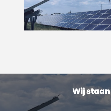
Wij staan