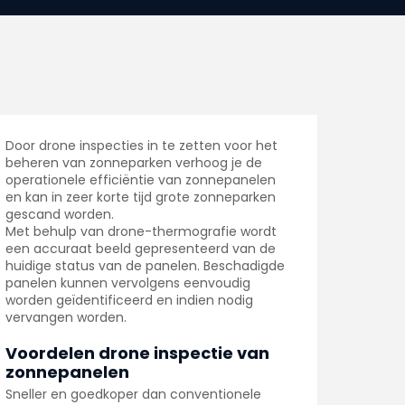
Door drone inspecties in te zetten voor het
beheren van zonneparken verhoog je de
operationele efficiëntie van zonnepanelen
en kan in zeer korte tijd grote zonneparken
gescand worden.
Met behulp van drone-thermografie wordt
een accuraat beeld gepresenteerd van de
huidige status van de panelen. Beschadigde
panelen kunnen vervolgens eenvoudig
worden geïdentificeerd en indien nodig
vervangen worden.
Voordelen drone inspectie van
zonnepanelen
Sneller en goedkoper dan conventionele