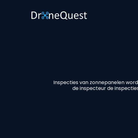
Inspecties van zonnepanelen word
de inspecteur de inspectie