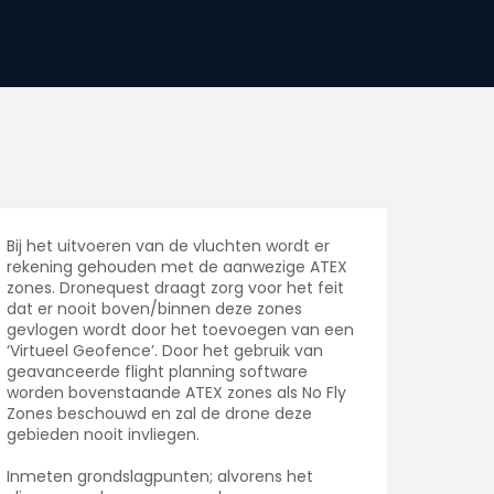
Bij het uitvoeren van de vluchten wordt er
rekening gehouden met de aanwezige ATEX
zones. Dronequest draagt zorg voor het feit
dat er nooit boven/binnen deze zones
gevlogen wordt door het toevoegen van een
‘Virtueel Geofence’. Door het gebruik van
geavanceerde flight planning software
worden bovenstaande ATEX zones als No Fly
Zones beschouwd en zal de drone deze
gebieden nooit invliegen.
Inmeten grondslagpunten; alvorens het