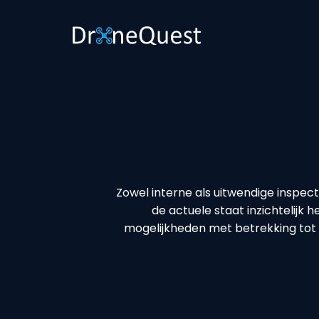
Zowel interne als uitwendige inspec
de actuele staat inzichtelijk
mogelijkheden met betrekking tot h